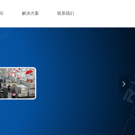
示
解决方案
联系我们
넲