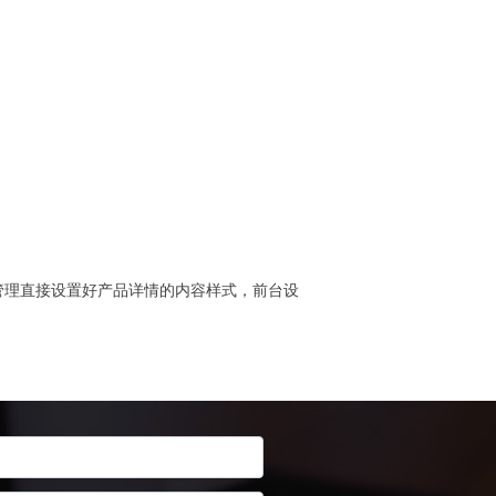
管理直接设置好产品详情的内容样式，前台设