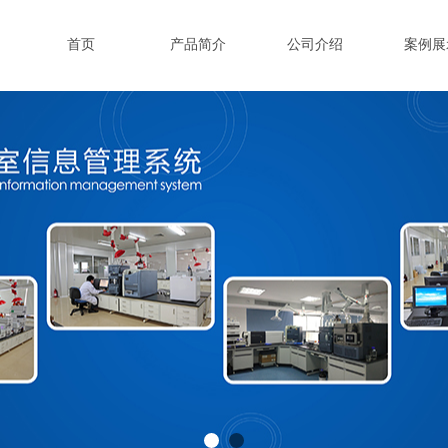
首页
产品简介
公司介绍
案例展